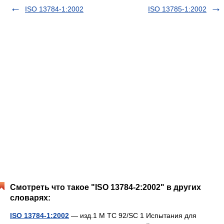
ISO 13784-1:2002
ISO 13785-1:2002
Смотреть что такое "ISO 13784-2:2002" в других
словарях:
ISO 13784-1:2002
— изд.1 M TC 92/SC 1 Испытания для